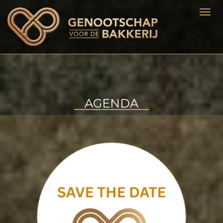
AGENDA