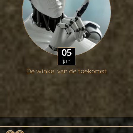
05
jun
De winkel van de toekomst