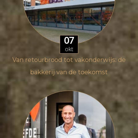
07
okt
Van retourbrood tot vakonderwijs: de
bakkerij van de toekomst