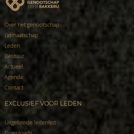
Over het genootschap
Lidmaatschap
Leden
Bestuur
Actueel
Agenda
Contact
EXCLUSIEF VOOR LEDEN
Uitgebreide ledenlijst
Downloads