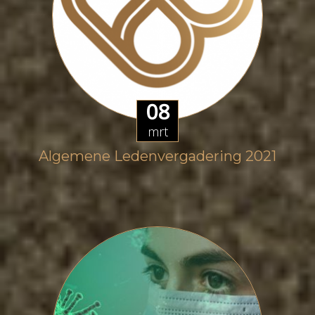
08
mrt
Algemene Ledenvergadering 2021