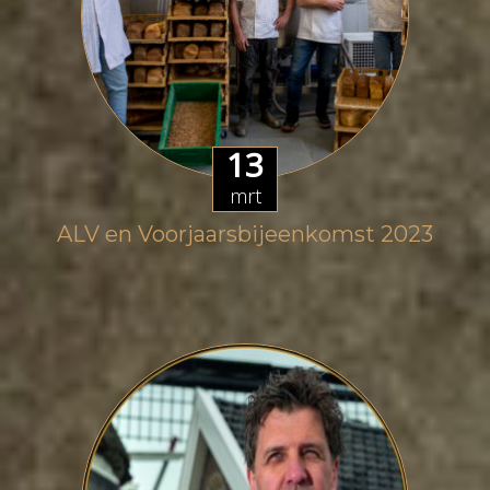
13
mrt
ALV en Voorjaarsbijeenkomst 2023