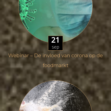
21
sep
Webinar – De invloed van corona op de
foodmarkt