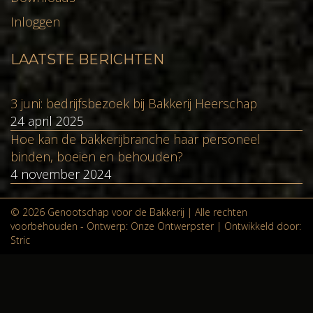
Inloggen
LAATSTE BERICHTEN
3 juni: bedrijfsbezoek bij Bakkerij Heerschap
24 april 2025
Hoe kan de bakkerijbranche haar personeel
binden, boeien en behouden?
4 november 2024
© 2026 Genootschap voor de Bakkerij | Alle rechten
voorbehouden - Ontwerp:
Onze Ontwerpster
| Ontwikkeld door:
Stric