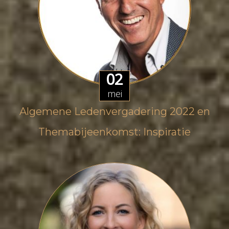
02
mei
Algemene Ledenvergadering 2022 en
Themabijeenkomst: Inspiratie