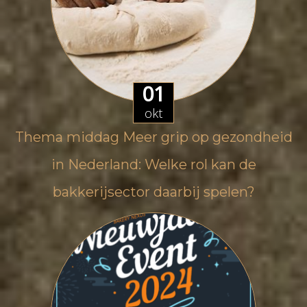
01
okt
Thema middag Meer grip op gezondheid
in Nederland: Welke rol kan de
bakkerijsector daarbij spelen?