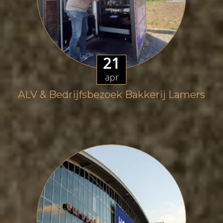
21
apr
ALV & Bedrijfsbezoek Bakkerij Lamers