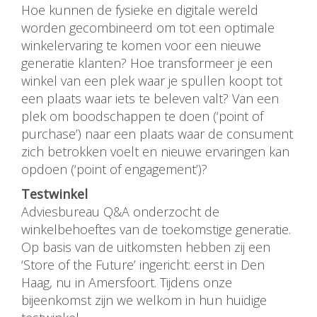
Hoe kunnen de fysieke en digitale wereld
worden gecombineerd om tot een optimale
winkelervaring te komen voor een nieuwe
generatie klanten? Hoe transformeer je een
winkel van een plek waar je spullen koopt tot
een plaats waar iets te beleven valt? Van een
plek om boodschappen te doen (‘point of
purchase’) naar een plaats waar de consument
zich betrokken voelt en nieuwe ervaringen kan
opdoen (‘point of engagement’)?
Testwinkel
Adviesbureau Q&A onderzocht de
winkelbehoeftes van de toekomstige generatie.
Op basis van de uitkomsten hebben zij een
‘Store of the Future’ ingericht: eerst in Den
Haag, nu in Amersfoort. Tijdens onze
bijeenkomst zijn we welkom in hun huidige