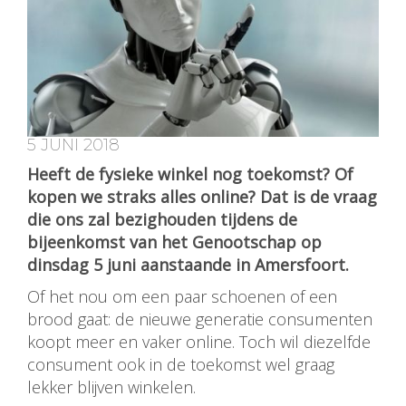
5 JUNI 2018
Heeft de fysieke winkel nog toekomst? Of
kopen we straks alles online? Dat is de vraag
die ons zal bezighouden tijdens de
bijeenkomst van het Genootschap op
dinsdag 5 juni aanstaande in Amersfoort.
Of het nou om een paar schoenen of een
brood gaat: de nieuwe generatie consumenten
koopt meer en vaker online. Toch wil diezelfde
consument ook in de toekomst wel graag
lekker blijven winkelen.