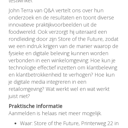
testwinkel.
John Terra van Q&A vertelt ons over hun
onderzoek en de resultaten en toont diverse
innovatieve praktijkvoorbeelden uit de
foodwereld. Ook verzorgt hij uiteraard een
rondleiding door zijn Store of the Future, zodat
we een indruk krijgen van de manier waarop de
fysieke en digitale beleving kunnen worden
verbonden in een winkelomgeving: Hoe kun je
technologie effectief inzetten om klantbeleving
en klantbetrokkenheid te verhogen? Hoe kun
je digitale media integreren in een
retailomgeving? Wat werkt wel en wat werkt
juist niet?
Praktische informatie
Aanmelden is helaas niet meer mogelijk.
Waar: Store of the Future, Printerweg 22 in