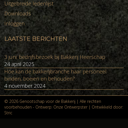
Uitgebreide ledenlijst
Downloads
Inloggen
LAATSTE BERICHTEN
3 juni: bedrijfsbezoek bij Bakkerij Heerschap
24 april 2025
Hoe kan de bakkerijbranche haar personeel
binden, boeien en behouden?
4 november 2024
© 2026 Genootschap voor de Bakkerij | Alle rechten
voorbehouden - Ontwerp:
Onze Ontwerpster
| Ontwikkeld door:
Stric