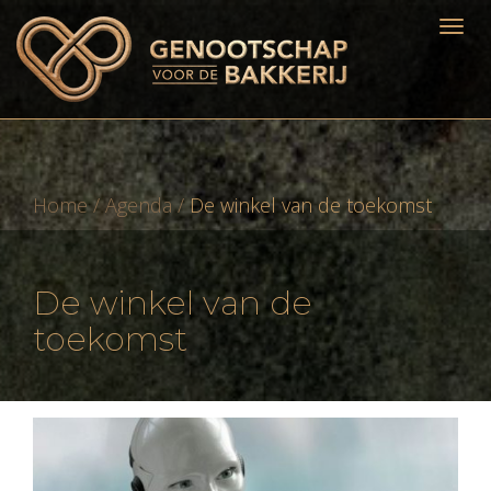
Home
/
Agenda
/
De winkel van de toekomst
De winkel van de
toekomst